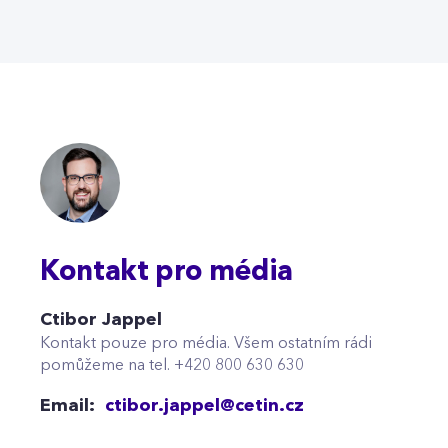
Kontakt pro média
Ctibor Jappel
Kontakt pouze pro média. Všem ostatním rádi
pomůžeme na tel. +420 800 630 630
Email:
ctibor.jappel@cetin.cz