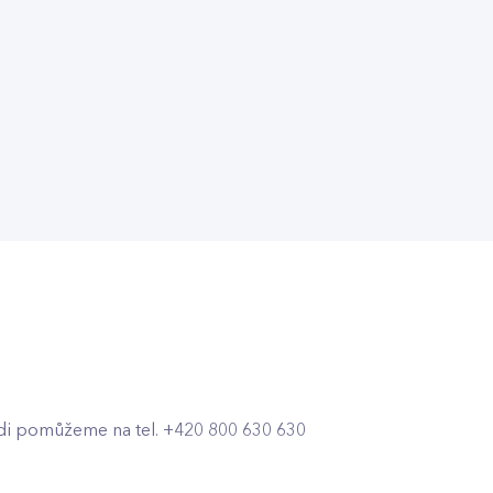
di pomůžeme na tel. +420 800 630 630