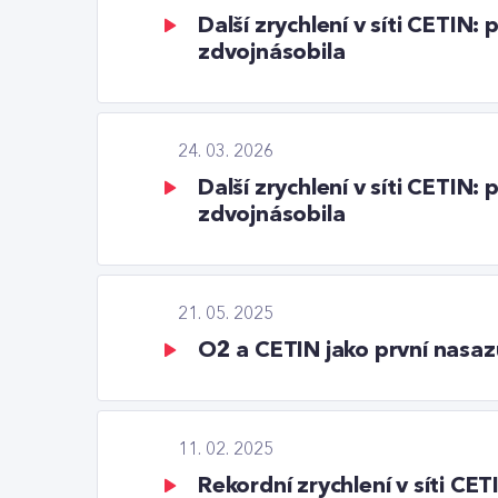
Další zrychlení v síti CETIN
zdvojnásobila
24. 03. 2026
Další zrychlení v síti CETIN
zdvojnásobila
21. 05. 2025
O2 a CETIN jako první nasazuj
11. 02. 2025
Rekordní zrychlení v síti C