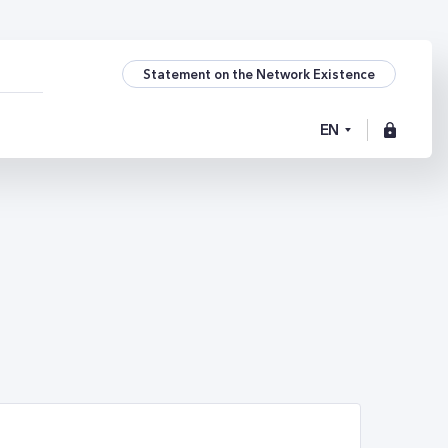
Statement on the Network Existence
EN