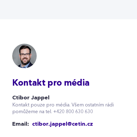
Kontakt pro média
Ctibor Jappel
Kontakt pouze pro média. Všem ostatním rádi
pomůžeme na tel. +420 800 630 630
Email:
ctibor.jappel@cetin.cz