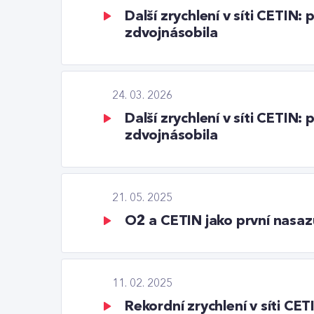
Další zrychlení v síti CETIN
zdvojnásobila
24. 03. 2026
Další zrychlení v síti CETIN
zdvojnásobila
21. 05. 2025
O2 a CETIN jako první nasazuj
11. 02. 2025
Rekordní zrychlení v síti C