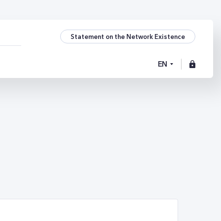
Statement on the Network Existence
EN