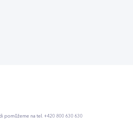
di pomůžeme na tel. +420 800 630 630