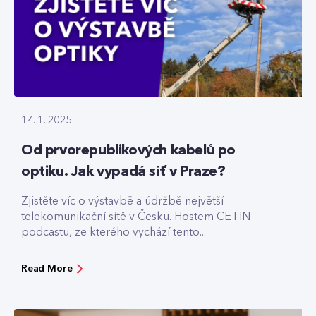
14. 1. 2025
Od prvorepublikových kabelů po
optiku. Jak vypadá síť v Praze?
Zjistěte víc o výstavbě a údržbě největší
telekomunikační sítě v Česku. Hostem CETIN
podcastu, ze kterého vychází tento...
Read More