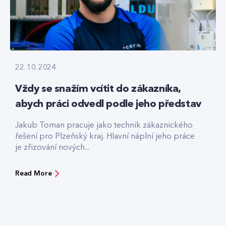
22. 10. 2024
Vždy se snažím vcítit do zákazníka,
abych práci odvedl podle jeho představ
Jakub Toman pracuje jako technik zákaznického
řešení pro Plzeňský kraj. Hlavní náplní jeho práce
je zřizování nových...
Read More