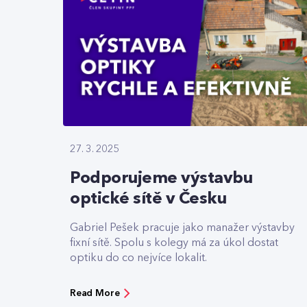
27. 3. 2025
Podporujeme výstavbu
optické sítě v Česku
Gabriel Pešek pracuje jako manažer výstavby
fixní sítě. Spolu s kolegy má za úkol dostat
optiku do co nejvíce lokalit.
Read More