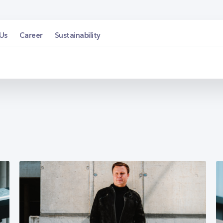
Us
Career
Sustainability