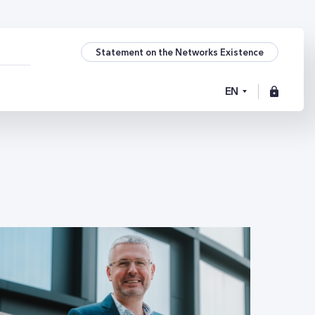
Statement on the Networks Existence
EN