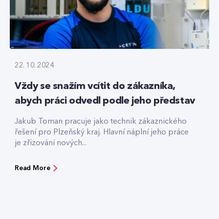
22. 10. 2024
Vždy se snažím vcítit do zákazníka,
abych práci odvedl podle jeho představ
Jakub Toman pracuje jako technik zákaznického
řešení pro Plzeňský kraj. Hlavní náplní jeho práce
je zřizování nových...
Read More