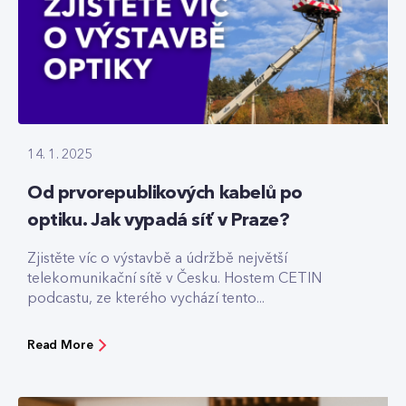
14. 1. 2025
Od prvorepublikových kabelů po
optiku. Jak vypadá síť v Praze?
Zjistěte víc o výstavbě a údržbě největší
telekomunikační sítě v Česku. Hostem CETIN
podcastu, ze kterého vychází tento...
Read More