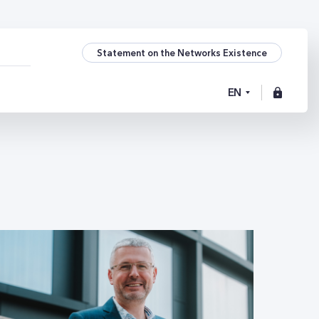
Statement on the Networks Existence
EN