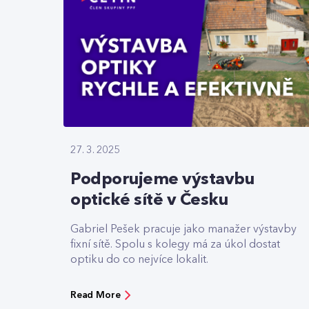
27. 3. 2025
Podporujeme výstavbu
optické sítě v Česku
Gabriel Pešek pracuje jako manažer výstavby
fixní sítě. Spolu s kolegy má za úkol dostat
optiku do co nejvíce lokalit.
Read More