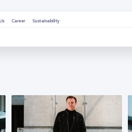
Us
Career
Sustainability