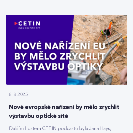
8. 8. 2025
Nové evropské nařízení by mělo zrychlit
výstavbu optické sítě
Dalším hostem CETIN podcastu byla Jana Hays,