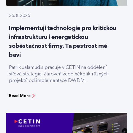
25. 8. 2025
Implementuji technologie pro kritickou
infrastrukturu i energetickou
soběstačnost firmy. Ta pestrost mě
baví
Patrik Jalamudis pracuje v CETIN na oddělení
síťové strategie. Zároveň vede několik různých
projektů od implementace DWDM...
Read More