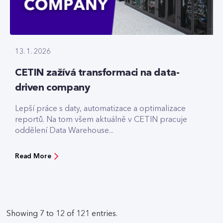
13. 1. 2026
CETIN zažívá transformaci na data-
driven company
Lepší práce s daty, automatizace a optimalizace
reportů. Na tom všem aktuálně v CETIN pracuje
oddělení Data Warehouse...
Read More
Showing 7 to 12 of 121 entries.