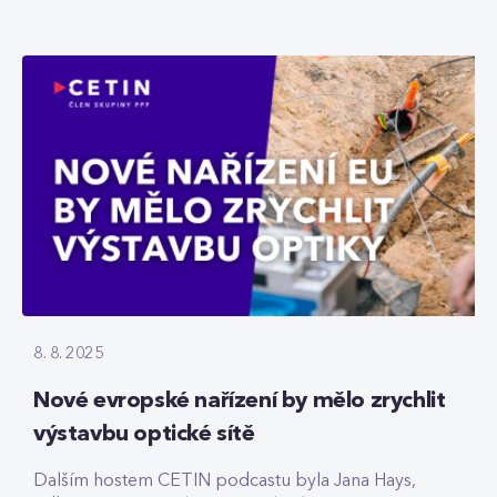
8. 8. 2025
Nové evropské nařízení by mělo zrychlit
výstavbu optické sítě
Dalším hostem CETIN podcastu byla Jana Hays,