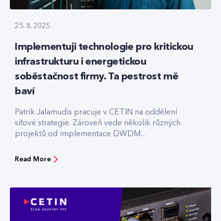
25. 8. 2025
Implementuji technologie pro kritickou
infrastrukturu i energetickou
soběstačnost firmy. Ta pestrost mě
baví
Patrik Jalamudis pracuje v CETIN na oddělení
síťové strategie. Zároveň vede několik různých
projektů od implementace DWDM...
Read More