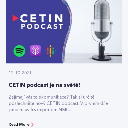
12. 10. 2021
CETIN podcast je na světě!
Zajímají vás telekomunikace? Tak si určitě
poslechněte nový CETIN podcast. V prvním díle
jsme mluvili s expertem NMC...
Read More