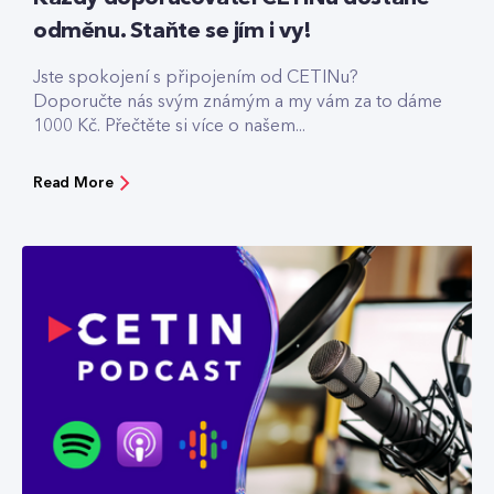
odměnu. Staňte se jím i vy!
Jste spokojení s připojením od CETINu?
Doporučte nás svým známým a my vám za to dáme
1000 Kč. Přečtěte si více o našem...
Read More