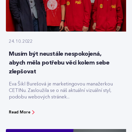
24. 10. 2022
Musím být neustále nespokojená,
abych měla potřebu věci kolem sebe
zlepšovat
Eva Šikl Burešová je marketingovou manažerkou
CETINu. Zasloužila se o náš aktuální vizuální styl,
podobu webových stránek...
Read More