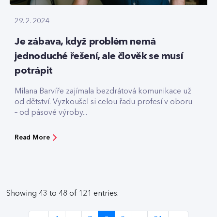
29. 2. 2024
Je zábava, když problém nemá
jednoduché řešení, ale člověk se musí
potrápit
Milana Barvíře zajímala bezdrátová komunikace už
od dětství. Vyzkoušel si celou řadu profesí v oboru
– od pásové výroby...
Read More
Showing 43 to 48 of 121 entries.