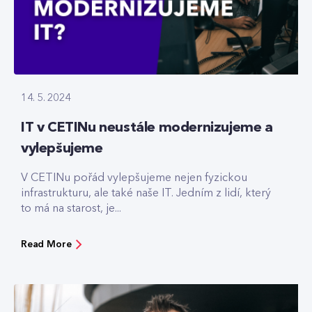
14. 5. 2024
IT v CETINu neustále modernizujeme a
vylepšujeme
V CETINu pořád vylepšujeme nejen fyzickou
infrastrukturu, ale také naše IT. Jedním z lidí, který
to má na starost, je...
Read More