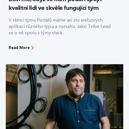
kvalitní lidi ve skvěle fungující tým
V rámci týmu Portálů máme asi sto webových
aplikací různého typu a rozsahu. Jako Tribe Lead
se o ně spolu s týmy stará...
Read More