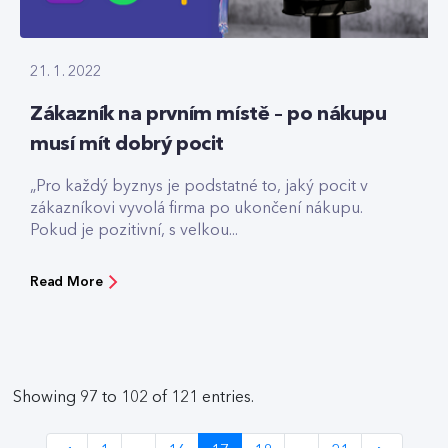
21. 1. 2022
Zákazník na prvním místě – po nákupu
musí mít dobrý pocit
„Pro každý byznys je podstatné to, jaký pocit v
zákazníkovi vyvolá firma po ukončení nákupu.
Pokud je pozitivní, s velkou...
Read More
Showing 97 to 102 of 121 entries.