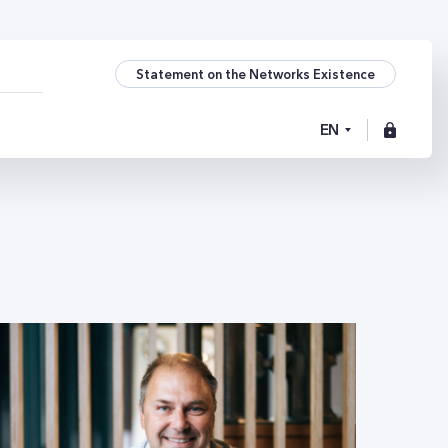
Statement on the Networks Existence
EN