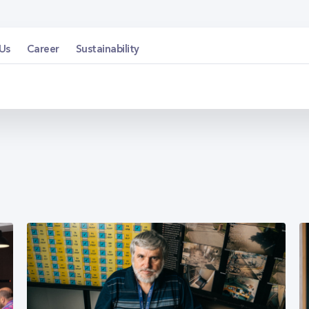
Us
Career
Sustainability