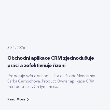
30. 1. 2026
Obchodní aplikace CRM zjednodušuje
práci a zefektivňuje řízení
Propojuje svět obchodu, IT a další oddělení firmy.
Šárka Černochová, Product Owner aplikace CRM,
má spolu se svým týmem na...
Read More