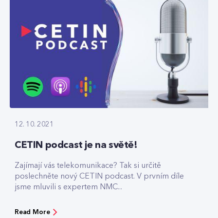
12. 10. 2021
CETIN podcast je na světě!
Zajímají vás telekomunikace? Tak si určitě
poslechněte nový CETIN podcast. V prvním díle
jsme mluvili s expertem NMC...
Read More