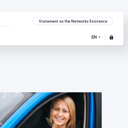
Statement on the Networks Existence
EN