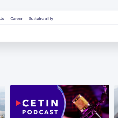
Us
Career
Sustainability