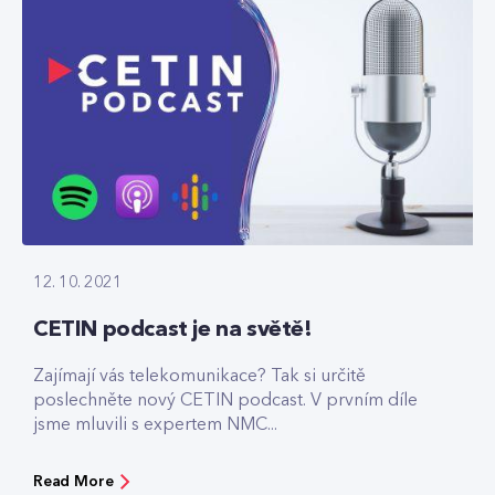
12. 10. 2021
CETIN podcast je na světě!
Zajímají vás telekomunikace? Tak si určitě
poslechněte nový CETIN podcast. V prvním díle
jsme mluvili s expertem NMC...
Read More