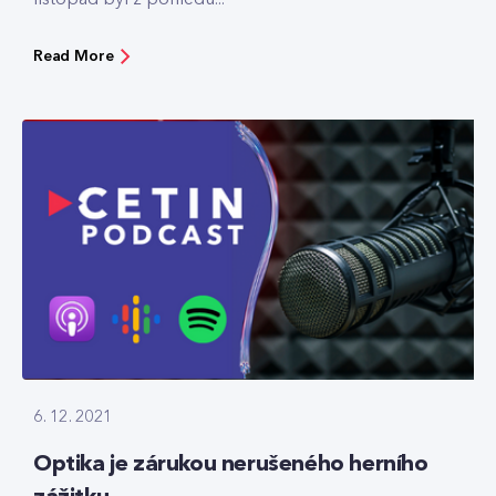
Read More
6. 12. 2021
Optika je zárukou nerušeného herního