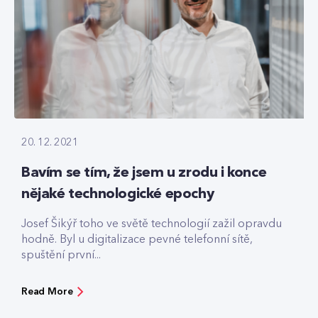
20. 12. 2021
Bavím se tím, že jsem u zrodu i konce
nějaké technologické epochy
Josef Šikýř toho ve světě technologií zažil opravdu
hodně. Byl u digitalizace pevné telefonní sítě,
spuštění první...
Read More