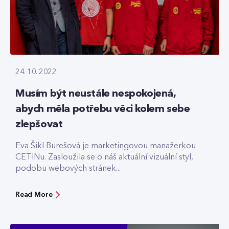
24. 10. 2022
Musím být neustále nespokojená,
abych měla potřebu věci kolem sebe
zlepšovat
Eva Šikl Burešová je marketingovou manažerkou
CETINu. Zasloužila se o náš aktuální vizuální styl,
podobu webových stránek...
Read More