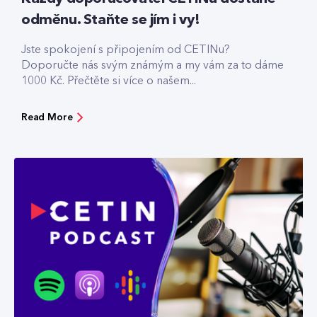
odměnu. Staňte se jím i vy!
Jste spokojení s připojením od CETINu?
Doporučte nás svým známým a my vám za to dáme
1000 Kč. Přečtěte si více o našem...
Read More