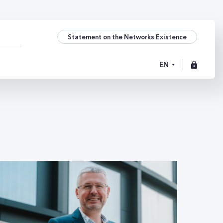
Statement on the Networks Existence
EN