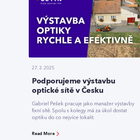
27. 3. 2025
Podporujeme výstavbu
optické sítě v Česku
Gabriel Pešek pracuje jako manažer výstavby
fixní sítě. Spolu s kolegy má za úkol dostat
optiku do co nejvíce lokalit.
Read More