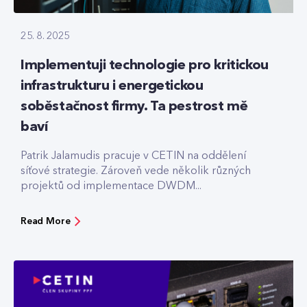
25. 8. 2025
Implementuji technologie pro kritickou
infrastrukturu i energetickou
soběstačnost firmy. Ta pestrost mě
baví
Patrik Jalamudis pracuje v CETIN na oddělení
síťové strategie. Zároveň vede několik různých
projektů od implementace DWDM...
Read More