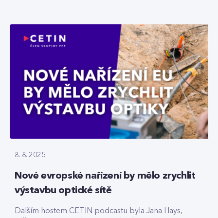
8. 8. 2025
Nové evropské nařízení by mělo zrychlit
výstavbu optické sítě
Dalším hostem CETIN podcastu byla Jana Hays,