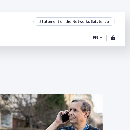
Statement on the Networks Existence
EN