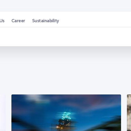
Us
Career
Sustainability