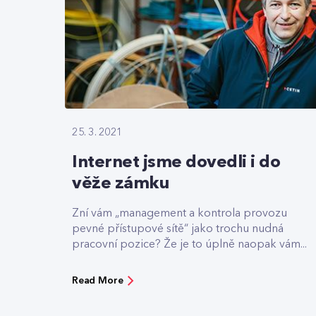
25. 3. 2021
Internet jsme dovedli i do
věže zámku
Zní vám „management a kontrola provozu
pevné přístupové sítě“ jako trochu nudná
pracovní pozice? Že je to úplně naopak vám...
Read More