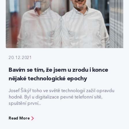
20. 12. 2021
Bavím se tím, že jsem u zrodu i konce
nějaké technologické epochy
Josef Šikýř toho ve světě technologií zažil opravdu
hodně. Byl u digitalizace pevné telefonní sítě,
spuštění první...
Read More