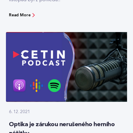
Read More
6. 12. 2021
Optika je zárukou nerušeného herního