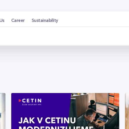
Us
Career
Sustainability