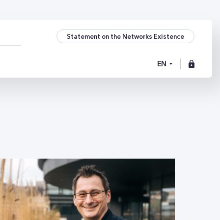
Statement on the Networks Existence
EN