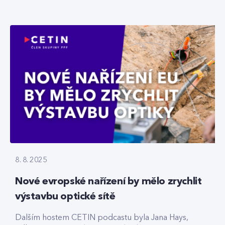
8. 8. 2025
Nové evropské nařízení by mělo zrychlit
výstavbu optické sítě
Dalším hostem CETIN podcastu byla Jana Hays,