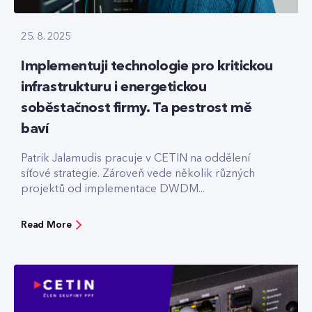
25. 8. 2025
Implementuji technologie pro kritickou
infrastrukturu i energetickou
soběstačnost firmy. Ta pestrost mě
baví
Patrik Jalamudis pracuje v CETIN na oddělení
síťové strategie. Zároveň vede několik různých
projektů od implementace DWDM...
Read More