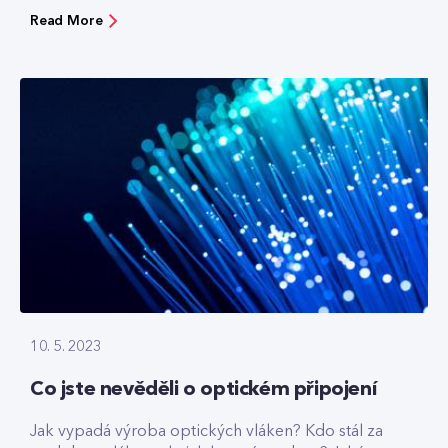
Read More
10. 5. 2023
Co jste nevěděli o optickém připojení
Jak vypadá výroba optických vláken? Kdo stál za