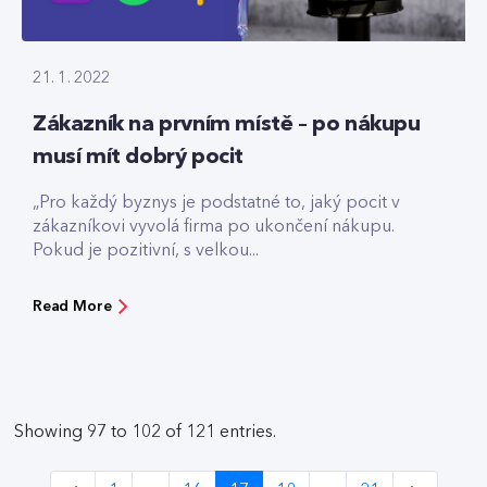
21. 1. 2022
Zákazník na prvním místě – po nákupu
musí mít dobrý pocit
„Pro každý byznys je podstatné to, jaký pocit v
zákazníkovi vyvolá firma po ukončení nákupu.
Pokud je pozitivní, s velkou...
Read More
Showing 97 to 102 of 121 entries.