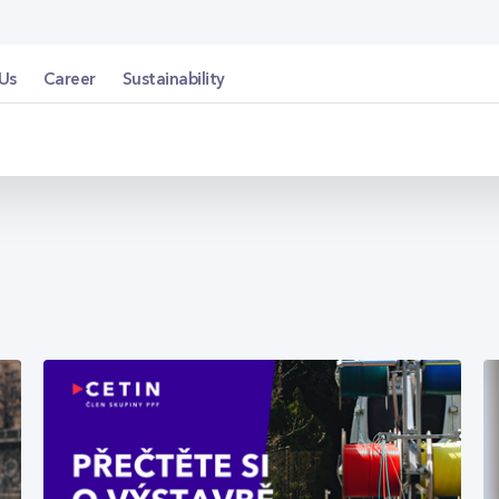
Us
Career
Sustainability