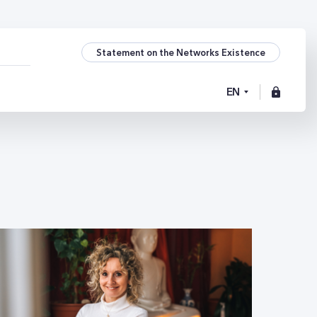
Statement on the Networks Existence
EN