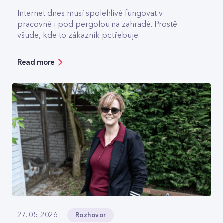
Internet dnes musí spolehlivě fungovat v
pracovně i pod pergolou na zahradě. Prostě
všude, kde to zákazník potřebuje.
Read more
Rozhovor
27. 05. 2026