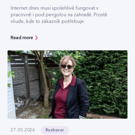
Internet dnes musí spolehlivě fungovat v
pracovně i pod pergolou na zahradě. Prostě
všude, kde to zákazník potřebuje.
Read more
Rozhovor
27. 05. 2026