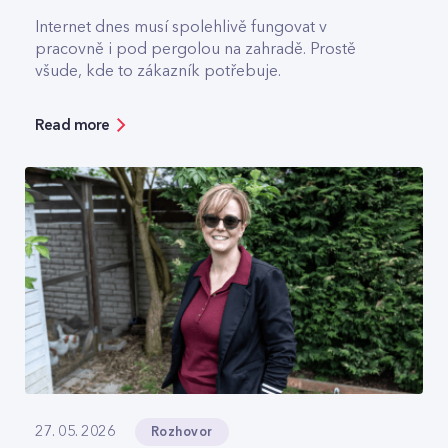
Internet dnes musí spolehlivě fungovat v
pracovně i pod pergolou na zahradě. Prostě
všude, kde to zákazník potřebuje.
Read more
Rozhovor
27. 05. 2026