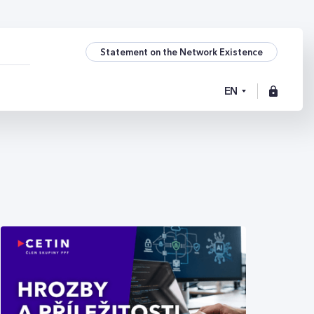
Statement on the Network Existence
EN