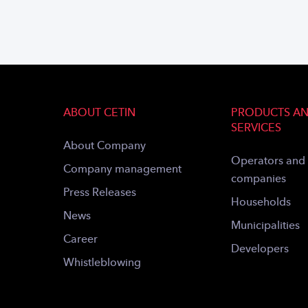
ABOUT CETIN
PRODUCTS A
SERVICES
About Company
Operators and
Company management
companies
Press Releases
Households
News
Municipalities
Career
Developers
Whistleblowing