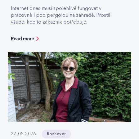
Internet dnes musí spolehlivě fungovat v
pracovně i pod pergolou na zahradě. Prostě
všude, kde to zákazník potřebuje.
Read more
Rozhovor
27. 05. 2026