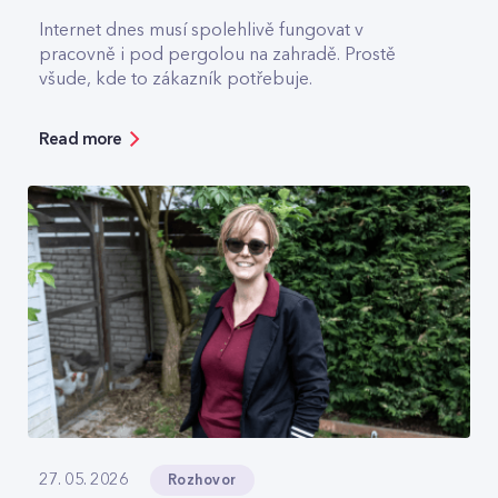
Internet dnes musí spolehlivě fungovat v
pracovně i pod pergolou na zahradě. Prostě
všude, kde to zákazník potřebuje.
Read more
Rozhovor
27. 05. 2026