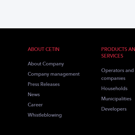
ABOUT CETIN
PRODUCTS A
SERVICES
About Company
Operators and
Company management
companies
Press Releases
Households
News
Municipalities
Career
Developers
Whistleblowing