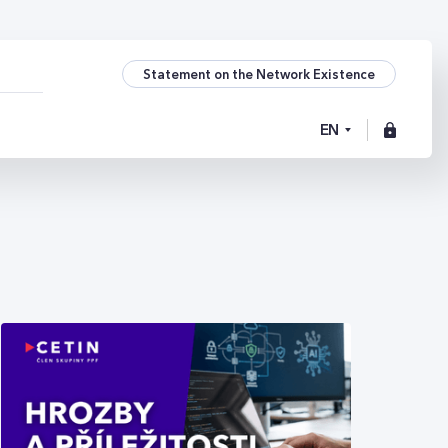
Statement on the Network Existence
EN