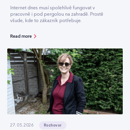
Internet dnes musí spolehlivě fungovat v
pracovně i pod pergolou na zahradě. Prostě
všude, kde to zákazník potřebuje.
Read more
Rozhovor
27. 05. 2026